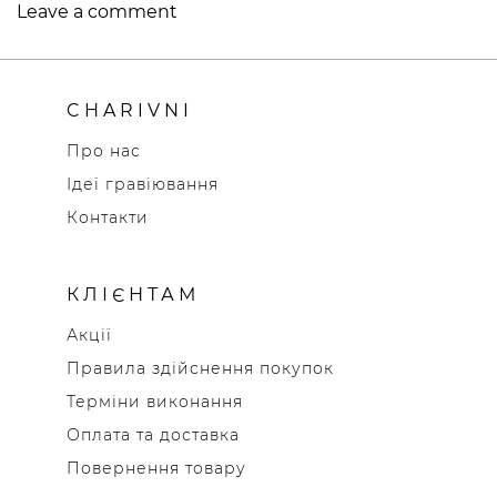
Leave a comment
CHARIVNI
Про нас
Ідеї гравіювання
Контакти
КЛІЄНТАМ
Акції
Правила здійснення покупок
Терміни виконання
Оплата та доставка
Повернення товару