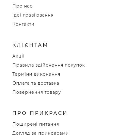
Про нас
Ідеї гравіювання
Контакти
КЛІЄНТАМ
Акції
Правила здійснення покупок
Терміни виконання
Оплата та доставка
Повернення товару
ПРО ПРИКРАСИ
Поширені питання
Догляд за прикрасами