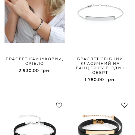
БРАСЛЕТ КАУЧУКОВИЙ,
БРАСЛЕТ СРІБНИЙ
СРІБЛО
КЛАСИЧНИЙ НА
ЛАНЦЮЖКУ В ОДИН
2 930,00
грн.
ОБЕРТ
1 780,00
грн.