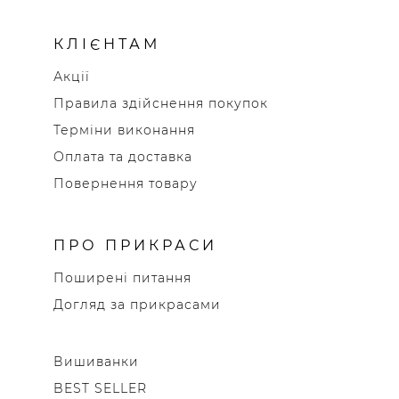
КЛІЄНТАМ
Акції
Правила здійснення покупок
Терміни виконання
Оплата та доставка
Повернення товару
ПРО ПРИКРАСИ
Поширені питання
Догляд за прикрасами
Вишиванки
BEST SELLER