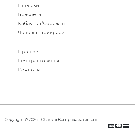
Підвіски
Браслети
Каблучки/Сережки
Чоловічі прикраси
Про нас
Ідеї гравіювання
Контакти
Copyright © 2026
Charivni
Всі права захищені.