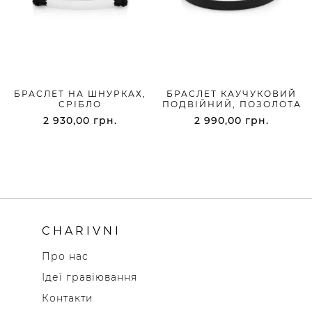
БРАСЛЕТ НА ШНУРКАХ,
БРАСЛЕТ КАУЧУКОВИЙ
СРІБЛО
ПОДВІЙНИЙ, ПОЗОЛОТА
2 930,00
грн.
2 990,00
грн.
CHARIVNI
Про нас
Ідеї гравіювання
Контакти