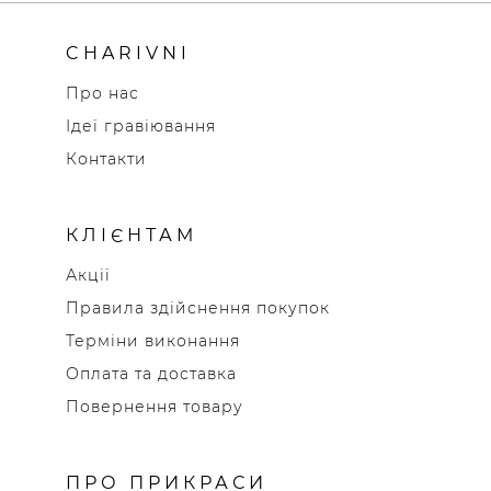
CHARIVNI
Про нас
Ідеї гравіювання
Контакти
КЛІЄНТАМ
Акції
Правила здійснення покупок
Терміни виконання
Оплата та доставка
Повернення товару
ПРО ПРИКРАСИ