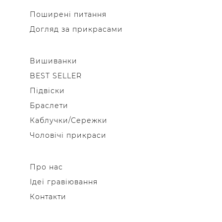
Поширені питання
Догляд за прикрасами
Вишиванки
BEST SELLER
Підвіски
Браслети
Каблучки/Сережки
Чоловічі прикраси
Про нас
Ідеї гравіювання
Контакти