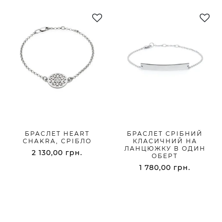
БРАСЛEТ HEART
БРАСЛЕТ СРІБНИЙ
CHAKRA, СРІБЛО
КЛАСИЧНИЙ НА
ЛАНЦЮЖКУ В ОДИН
2 130,00
грн.
ОБЕРТ
1 780,00
грн.