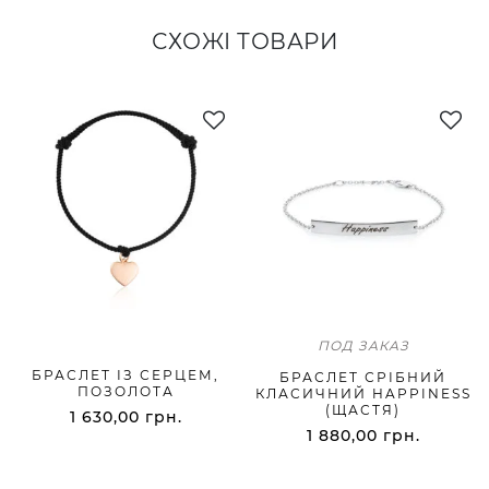
СХОЖІ ТОВАРИ
ПОД ЗАКАЗ
БРАСЛЕТ ІЗ СЕРЦЕМ,
БРАСЛЕТ СРІБНИЙ
ПОЗОЛОТА
КЛАСИЧНИЙ HAPPINESS
(ЩАСТЯ)
1 630,00
грн.
1 880,00
грн.