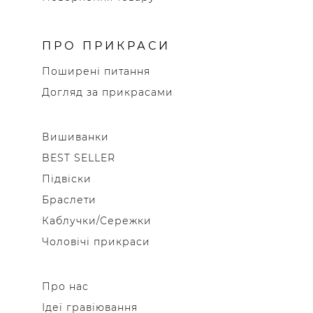
ПРО ПРИКРАСИ
Поширені питання
Догляд за прикрасами
Вишиванки
BEST SELLER
Підвіски
Браслети
Каблучки/Сережки
Чоловічі прикраси
Про нас
Ідеї гравіювання