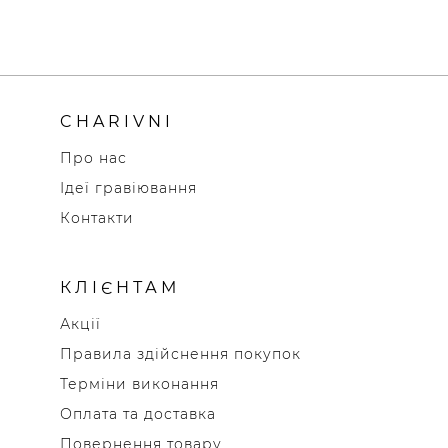
CHARIVNI
Про нас
Ідеї гравіювання
Контакти
КЛІЄНТАМ
Акції
Правила здійснення покупок
Терміни виконання
Оплата та доставка
Повернення товару