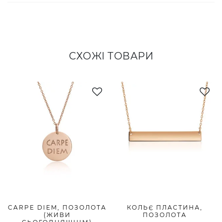
СХОЖІ ТОВАРИ
CARPE DIEM, ПОЗОЛОТА
КОЛЬЄ ПЛАСТИНА,
(ЖИВИ
ПОЗОЛОТА