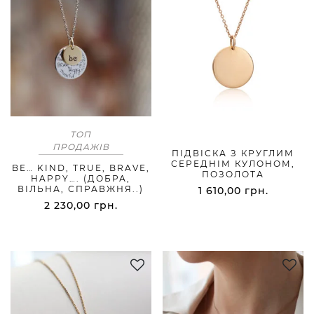
ТОП
ПРОДАЖІВ
ПІДВІСКА З КРУГЛИМ
СЕРЕДНІМ КУЛОНОМ,
BE… KIND, TRUE, BRAVE,
ПОЗОЛОТА
HAPPY…. (ДОБРА,
ВІЛЬНА, СПРАВЖНЯ..)
1 610,00
грн.
2 230,00
грн.