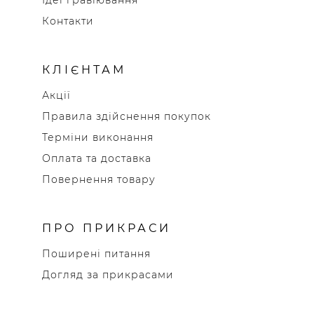
Контакти
КЛІЄНТАМ
Акції
Правила здійснення покупок
Терміни виконання
Оплата та доставка
Повернення товару
ПРО ПРИКРАСИ
Поширені питання
Догляд за прикрасами