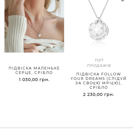
ТОП
ПРОДАЖІВ
ПІДВІСКА МАЛЕНЬКЕ
СЕРЦЕ, СРІБЛО
ПІДВІСКА FOLLOW
YOUR DREAMS (СЛІДУЙ
1 030,00
грн.
ЗА СВОЄЮ МРІЄЮ),
СРІБЛО
2 230,00
грн.