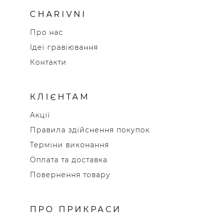
CHARIVNI
Про нас
Ідеї гравіювання
Контакти
КЛІЄНТАМ
Акції
Правила здійснення покупок
Терміни виконання
Оплата та доставка
Повернення товару
ПРО ПРИКРАСИ