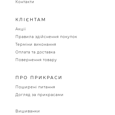
Контакти
КЛІЄНТАМ
Акції
Правила здійснення покупок
Терміни виконання
Оплата та доставка
Повернення товару
ПРО ПРИКРАСИ
Поширені питання
Догляд за прикрасами
Вишиванки