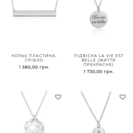
КОЛЬЄ ПЛАСТИНА,
ПІДВІСКА LA VIE EST
СРІБЛО
BELLE (ЖИТТЯ
ПРЕКРАСНЕ)
1 580,00
грн.
1 730,00
грн.