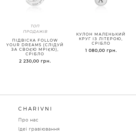
ТОП
ПРОДАЖІВ
КУЛОН МАЛЕНЬКИЙ
КРУГ ІЗ ЛІТЕРОЮ,
ПІДВІСКА FOLLOW
СРІБЛО
YOUR DREAMS (СЛІДУЙ
ЗА СВОЄЮ МРІЄЮ),
1 080,00
грн.
СРІБЛО
2 230,00
грн.
CHARIVNI
Про нас
Ідеї гравіювання