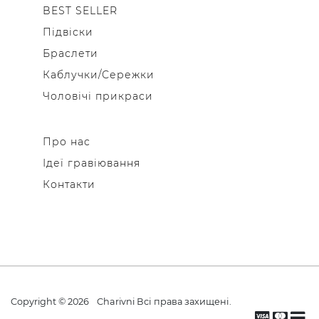
BEST SELLER
Підвіски
Браслети
Каблучки/Сережки
Чоловічі прикраси
Про нас
Ідеї гравіювання
Контакти
Copyright © 2026
Charivni
Всі права захищені.