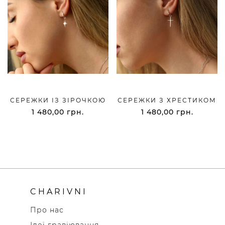
СЕРЕЖКИ ІЗ ЗІРОЧКОЮ
СЕРЕЖКИ З ХРЕСТИКОМ
1 480,00
грн.
1 480,00
грн.
CHARIVNI
Про нас
Ідеї гравіювання