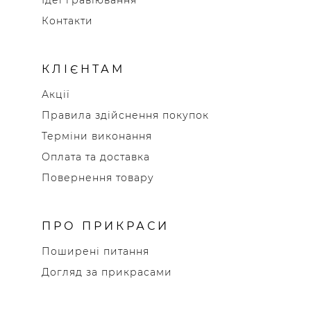
Контакти
КЛІЄНТАМ
Акції
Правила здійснення покупок
Терміни виконання
Оплата та доставка
Повернення товару
ПРО ПРИКРАСИ
Поширені питання
Догляд за прикрасами