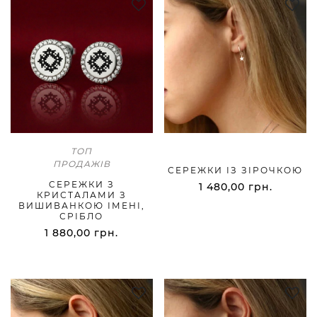
ТОП
ПРОДАЖІВ
СЕРЕЖКИ ІЗ ЗІРОЧКОЮ
CЕРЕЖКИ З
1 480,00
грн.
КРИСТАЛАМИ З
ВИШИВАНКОЮ ІМЕНІ,
СРІБЛО
1 880,00
грн.